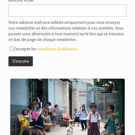
Adresse email*
Votre adresse mail sera utilisée uniquement pour vous envoyer
nos newsletter et des informations relatives à nos activités. Vous
pouvez vous désinscrire à tout moment sur le lien qui se trouvera
en bas de page de chaque newsletter.
J'accepte les
conditions d'utilisation.