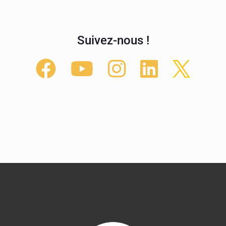
Suivez-nous !