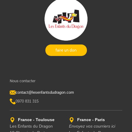
faire un don
Nous contacter
contact@lesenfantsdudragon.com
0970 831 315
France - Toulouse
France - Paris
Les Enfants du Dragon
Envoyez vos courriers ici