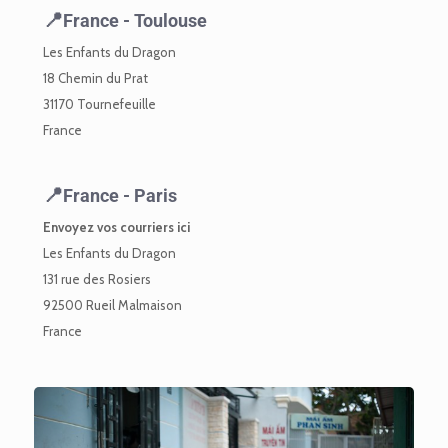
France - Toulouse
Les Enfants du Dragon
18 Chemin du Prat
31170 Tournefeuille
France
France - Paris
Envoyez vos courriers ici
Les Enfants du Dragon
131 rue des Rosiers
92500 Rueil Malmaison
France