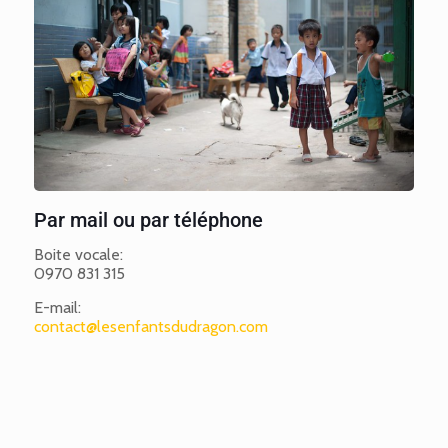
Par mail ou par téléphone
Boite vocale:
0970 831 315
E-mail:
contact@lesenfantsdudragon.com