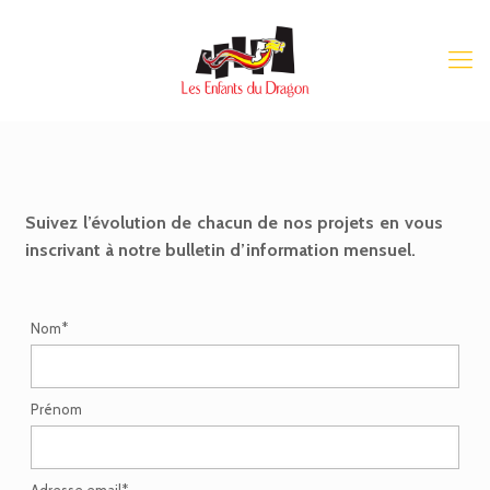
Suivez l’évolution de chacun de nos projets en vous
inscrivant à notre bulletin d’information mensuel.
Nom*
Prénom