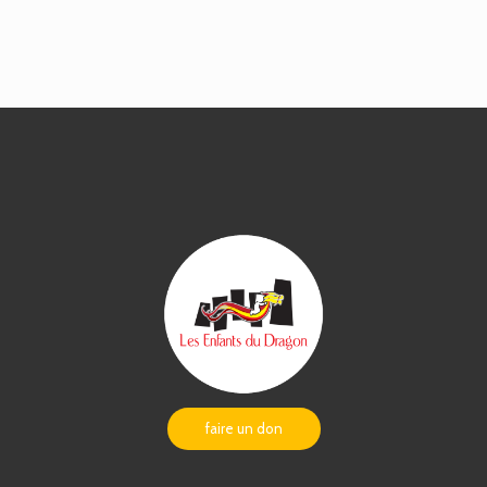
faire un don