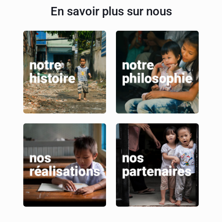
En savoir plus sur nous