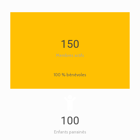
150
Membres actifs
100 % bénévoles
100
Enfants parrainés