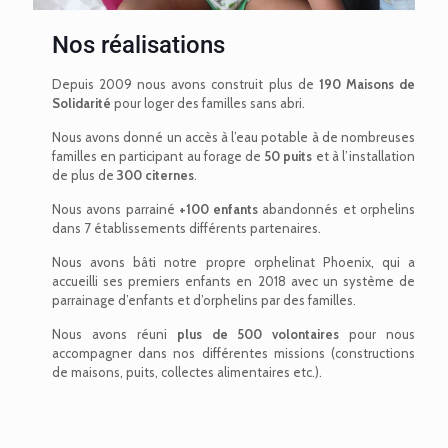
Nos réalisations
Depuis 2009 nous avons construit plus de
190 Maisons de
Solidarité
pour loger des familles sans abri.
Nous avons donné un accès à l’eau potable à de nombreuses
familles en participant au forage de
50 puits
et à l’installation
de plus de
300 citernes
.
Nous avons parrainé
+100 enfants
abandonnés et orphelins
dans 7 établissements différents partenaires.
Nous avons bâti notre propre orphelinat Phoenix, qui a
accueilli ses premiers enfants en 2018 avec un système de
parrainage d’enfants et d’orphelins par des familles.
Nous avons réuni
plus de 500 volontaires
pour nous
accompagner dans nos différentes missions (constructions
de maisons, puits, collectes alimentaires etc.).