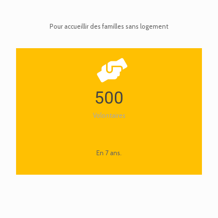
Pour accueillir des familles sans logement
500
Volontaires
En 7 ans.