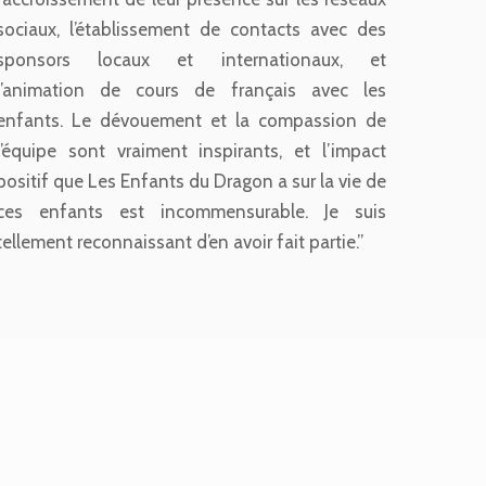
sociaux, l’établissement de contacts avec des
sponsors locaux et internationaux, et
l’animation de cours de français avec les
enfants. Le dévouement et la compassion de
l’équipe sont vraiment inspirants, et l’impact
positif que Les Enfants du Dragon a sur la vie de
ces enfants est incommensurable. Je suis
tellement reconnaissant d’en avoir fait partie.”