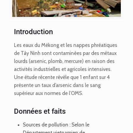
Introduction
Les eaux du Mékong et les nappes phréatiques
de Tây Ninh sont contaminées par des métaux
lourds (arsenic, plomb, mercure) en raison des
activités industrielles et agricoles intensives.
Une étude récente révèle que 1 enfant sur 4
présente un taux d’arsenic dans le sang
supérieur aux normes de l’OMS.
Données et faits
Sources de pollution : Selon le
Département vietnamien de