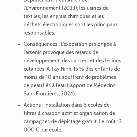
l’Environnement (2023), les usines de
textiles, les engrais chimiques et les
déchets électroniques sont les principaux
responsables.
Conséquences : L’exposition prolongée à
l’arsenic provoque des retards de
développement, des cancers et des lésions
cutanées. À Tây Ninh, 15 % des enfants de
moins de 10 ans souffrent de problèmes
de peau liés à l’eau (rapport de Médecins
Sans Frontières, 2024).
Actions : installation dans 5 écoles de
filtres à charbon actif et organisation de
campagnes de dépistage gratuit. Le coût : 3
000 € par école.