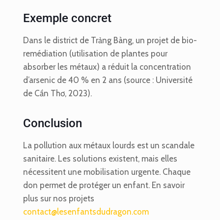
Exemple concret
Dans le district de Trảng Bàng, un projet de bio-
remédiation (utilisation de plantes pour
absorber les métaux) a réduit la concentration
d’arsenic de 40 % en 2 ans (source : Université
de Cần Thơ, 2023).
Conclusion
La pollution aux métaux lourds est un scandale
sanitaire. Les solutions existent, mais elles
nécessitent une mobilisation urgente. Chaque
don permet de protéger un enfant. En savoir
plus sur nos projets
contact@lesenfantsdudragon.com