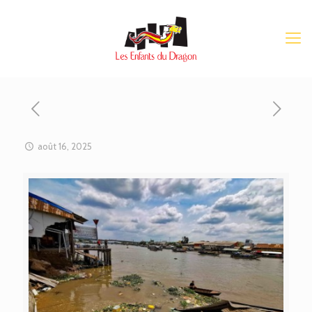
août 16, 2025